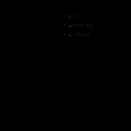
Fest
Bestilling
Kontakt