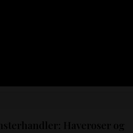
sterhandler: Haveroser og