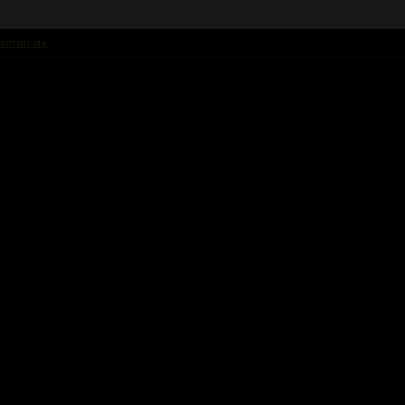
smail.dk